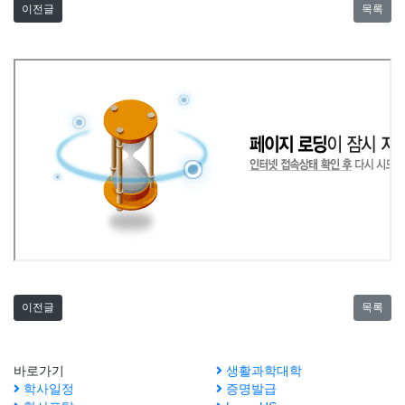
이전글
목록
이전글
목록
바로가기
생활과학대학
학사일정
증명발급