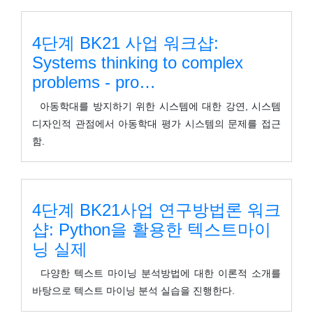
4단계 BK21 사업 워크샵:
Systems thinking to complex
problems - pro…
아동학대를 방지하기 위한 시스템에 대한 강연, 시스템
디자인적 관점에서 아동학대 평가 시스템의 문제를 접근
함.
4단계 BK21사업 연구방법론 워크
샵: Python을 활용한 텍스트마이
닝 실제
다양한 텍스트 마이닝 분석방법에 대한 이론적 소개를
바탕으로 텍스트 마이닝 분석 실습을 진행한다.