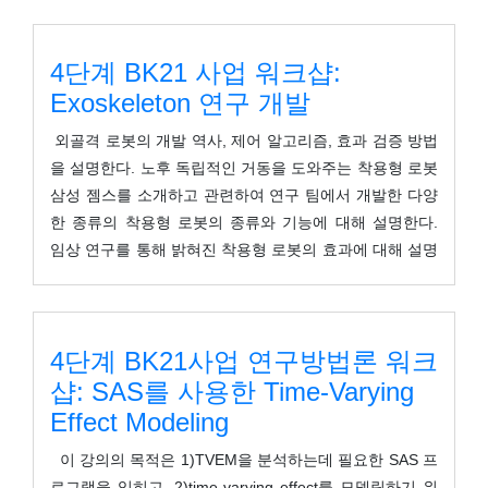
4단계 BK21 사업 워크샵:
Exoskeleton 연구 개발
외골격 로봇의 개발 역사, 제어 알고리즘, 효과 검증 방법
을 설명한다. 노후 독립적인 거동을 도와주는 착용형 로봇
삼성 젬스를 소개하고 관련하여 연구 팀에서 개발한 다양
한 종류의 착용형 로봇의 종류와 기능에 대해 설명한다.
임상 연구를 통해 밝혀진 착용형 로봇의 효과에 대해 설명
한다.
4단계 BK21사업 연구방법론 워크
샵: SAS를 사용한 Time-Varying
Effect Modeling
이 강의의 목적은 1)TVEM을 분석하는데 필요한 SAS 프
로그램을 익히고, 2)time-varying effect를 모델링하기 위