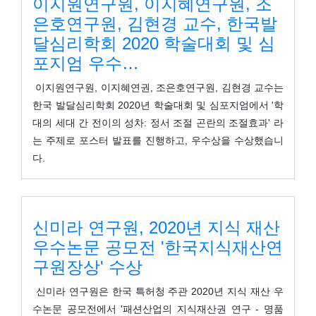
이지원연구원, 이지혜연구원, 조
은호연구원, 김현경 교수, 한국발
달심리학회 2020 학술대회 및 심
포지엄 우수…
이지원연구원, 이지혜연권, 조은호연구원, 김현경 교수는
한국 발달심리학회 2020년 학술대회 및 심포지엄에서 '학
대의 세대 간 전이의 성차: 정서 조절 곤란의 조절효과' 라
는 주제로 포스터 발표를 진행하고, 우수상을 수상했습니
다.
신미라 연구원, 2020년 지식 재산
우수논문 공모전 '한국지식재산연
구원장상' 수상
신미라 연구원은 한국 특허청 주관 2020년 지식 재산 우
수논문 공모전에서 '패션산업의 지식재산권 연구 - 명품