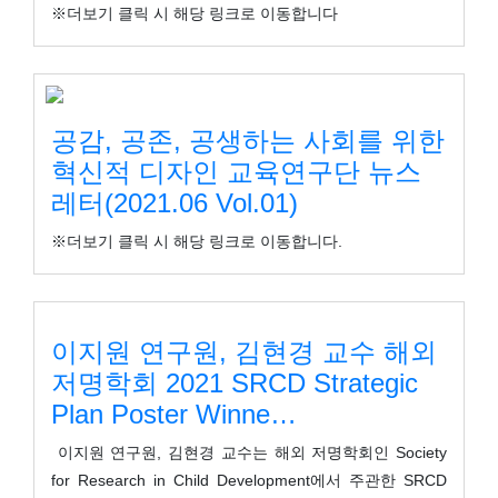
※더보기 클릭 시 해당 링크로 이동합니다
공감, 공존, 공생하는 사회를 위한
혁신적 디자인 교육연구단 뉴스
레터(2021.06 Vol.01)
※더보기 클릭 시 해당 링크로 이동합니다.
이지원 연구원, 김현경 교수 해외
저명학회 2021 SRCD Strategic
Plan Poster Winne…
이지원 연구원, 김현경 교수는 해외 저명학회인 Society
for Research in Child Development에서 주관한 SRCD