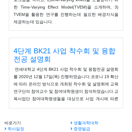
한 Time-Varying Effect Model(TVEM)을 소개하며, 3)
TVEM을 활용한 연구를 진행하는데 필요한 배경지식을
제공하는데 있습니다.
4단계 BK21 사업 착수회 및 융합
전공 설명회
연세대학교 4단계 BK21 사업 착수회 및 융합전공 설명회
를 2020년 12월 17일(목) 진행하였습니다.코로나 19 확산
에 따라 온라인 방식으로 개최된 착수회 및 설명회에 교육
연구단의 참여교수 및 참여대학원생이 참석하였습니다.교
육사업단 참여대학원생들을 대상으로 사업 개시에 따른
주요 운영사항(업무 및 기대실적 등)에 대한 안내와 비참
여자들을 대상으로 사업단 홍보를 진행하였습니다. 또한
합전공을 세부전공으로 선택한 대학원생들과 융합전공에
바로가기
생활과학대학
관심있는 대학원생들을 대상으로 학위과정에 대한 안내와
학사일정
증명발급