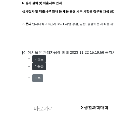
6.
심사 절차 및 제출서류 안내
심사절차 및 제출서류 안내 등 채용 관련 세부 사항은 첨부된 채공 
7. 문의
연세대학교
4
단계
BK21
사업 공감
,
공존
,
공생하는 사회를 위
[이 게시물은 관리자님에 의해 2023-11-22 15:19:56 공
이전글
다음글
목록
생활과학대학
바로가기