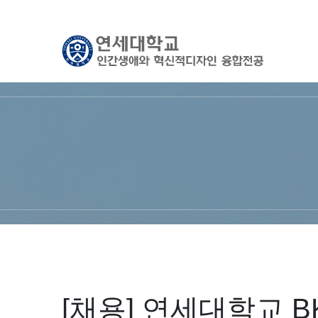
YONSEI UNIVERSITY
[채용] 연세대학교 B