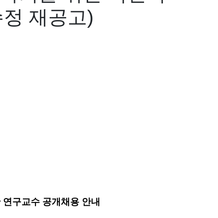
정 재공고)
 연구교수 공개채용 안내