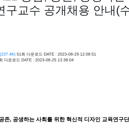
연구교수 공개채용 안내(수
(237.4K)
51회 다운로드
DATE : 2023-08-29 12:08:51
4회 다운로드
DATE : 2023-08-25 13:38:04
공존
,
공생하는 사회를 위한 혁신적 디자인 교육연구단